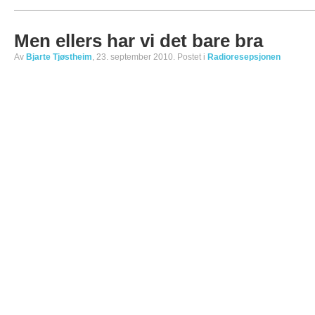
Men ellers har vi det bare bra
Av
Bjarte Tjøstheim
, 23. september 2010. Postet i
Radioresepsjonen