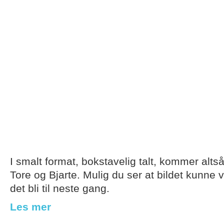
I smalt format, bokstavelig talt, kommer alt
Tore og Bjarte. Mulig du ser at bildet kunne 
det bli til neste gang.
Les mer