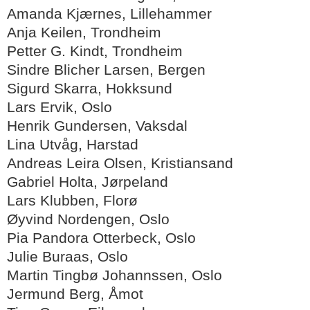
Amanda Kjærnes, Lillehammer
Anja Keilen, Trondheim
Petter G. Kindt, Trondheim
Sindre Blicher Larsen, Bergen
Sigurd Skarra, Hokksund
Lars Ervik, Oslo
Henrik Gundersen, Vaksdal
Lina Utvåg, Harstad
Andreas Leira Olsen, Kristiansand
Gabriel Holta, Jørpeland
Lars Klubben, Florø
Øyvind Nordengen, Oslo
Pia Pandora Otterbeck, Oslo
Julie Buraas, Oslo
Martin Tingbø Johannssen, Oslo
Jermund Berg, Åmot