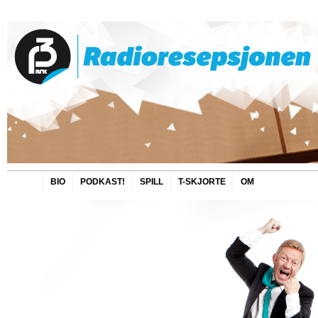
BIO
PODKAST!
SPILL
T-SKJORTE
OM